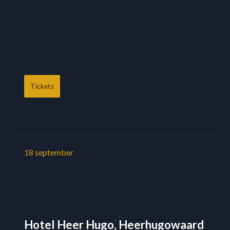
Tickets
18
september
Hotel Heer Hugo, Heerhugowaard